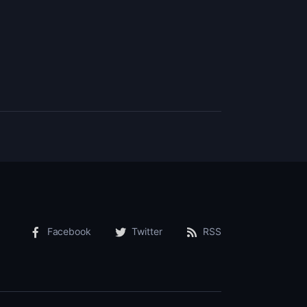
Facebook
Twitter
RSS