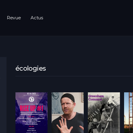
Revue
Actus
écologies