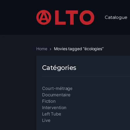
Catalogue
Home
Movies tagged “écologies”
Catégories
Court-métrage
Documentaire
Fiction
Intervention
Left Tube
Live