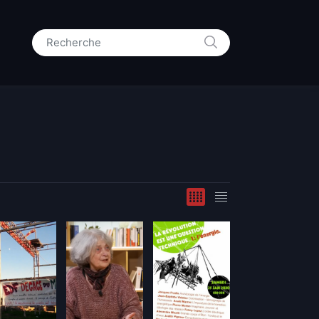
RECHERCHE
Search for: