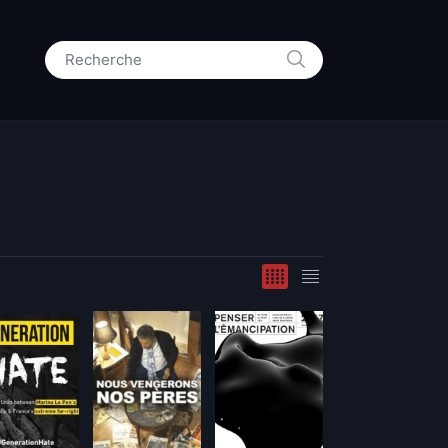
RECHERCHE
Search for: