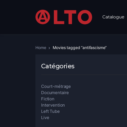
Catalogue
Home
Movies tagged “antifascisme”
Catégories
Court-métrage
Documentaire
Fiction
Intervention
Left Tube
Live