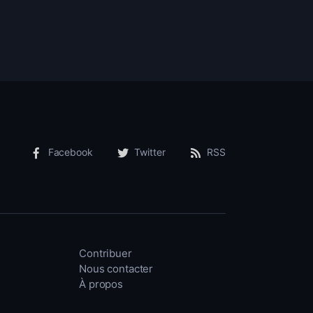
Facebook
Twitter
RSS
Contribuer
Nous contacter
À propos