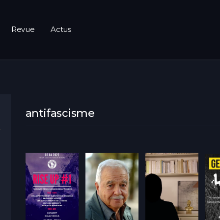
Revue
Actus
antifascisme