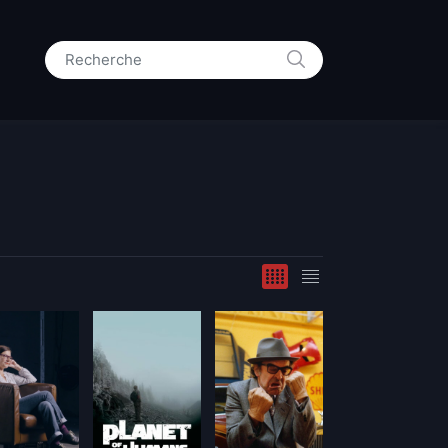
RECHERCHE
Search for: