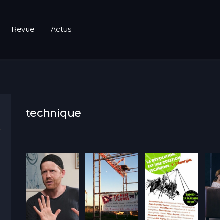
Revue
Actus
technique