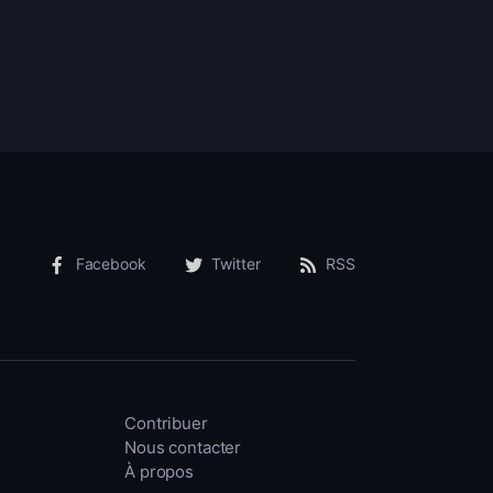
Facebook
Twitter
RSS
Contribuer
Nous contacter
À propos