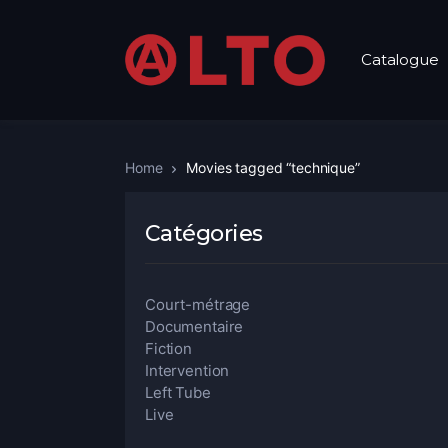
Catalogue
Home
Movies tagged “technique”
Catégories
Court-métrage
Documentaire
Fiction
Intervention
Left Tube
Live