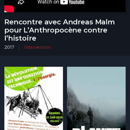
Rencontre avec Andreas Malm
pour L’Anthropocène contre
l’histoire
2017
Intervention