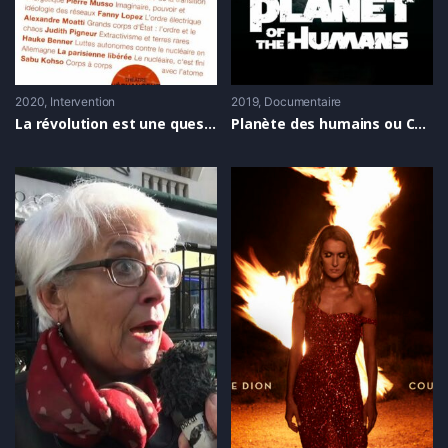
2020
Intervention
2019
Documentaire
La révolution est une question technique
Planète des humains ou Comment le capitalisme a absorbé l’écologie