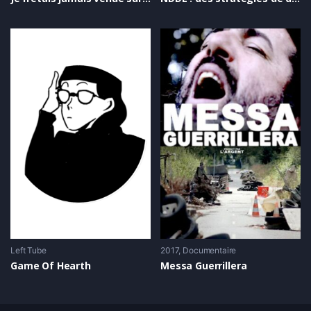
Left Tube
2017
Documentaire
Game Of Hearth
Messa Guerrillera