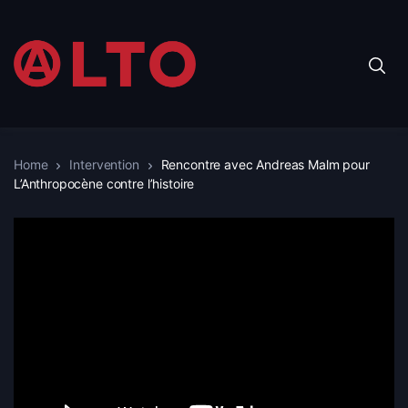
Home
Intervention
Rencontre avec Andreas Malm pour
L’Anthropocène contre l’histoire