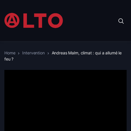
Home
Intervention
Andreas Malm, climat : qui a allumé le
feu ?