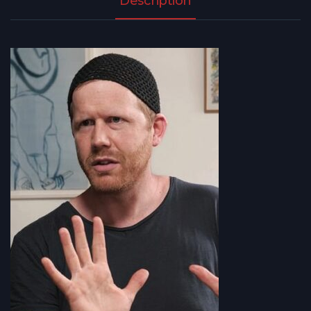
Description