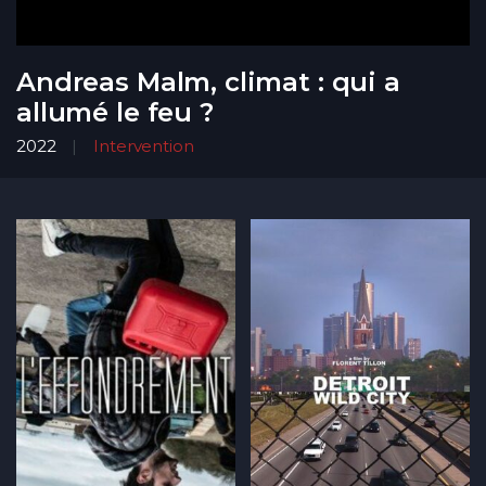
Andreas Malm, climat : qui a
allumé le feu ?
2022
Intervention