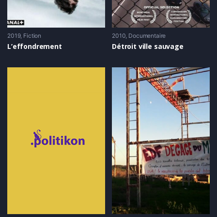
2019
Fiction
2010
Documentaire
L’effondrement
Détroit ville sauvage