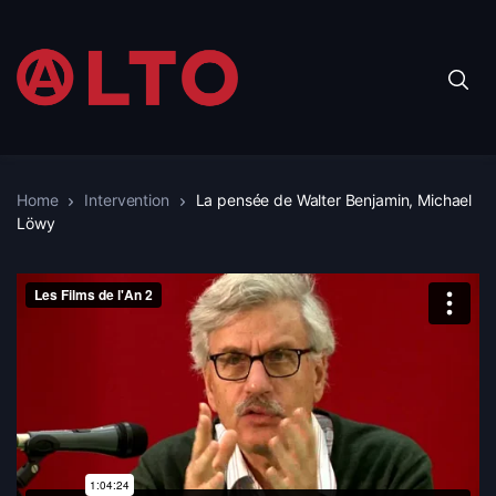
Home
Intervention
La pensée de Walter Benjamin, Michael
Löwy