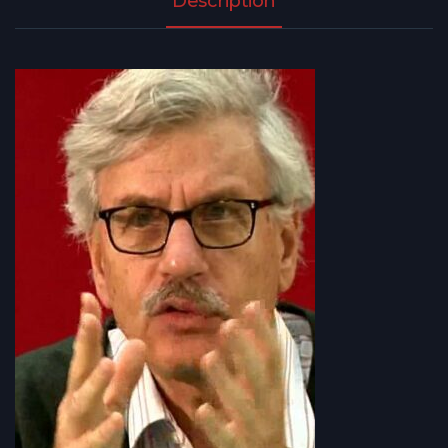
Description