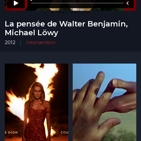
La pensée de Walter Benjamin,
Michael Löwy
2012
Intervention