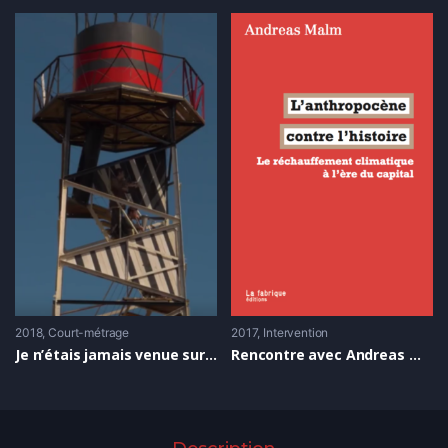
2018
Court-métrage
2017
Intervention
Je n’étais jamais venue sur la Zad
Rencontre avec Andreas Malm pour L’Anthropocène contre l’histoire