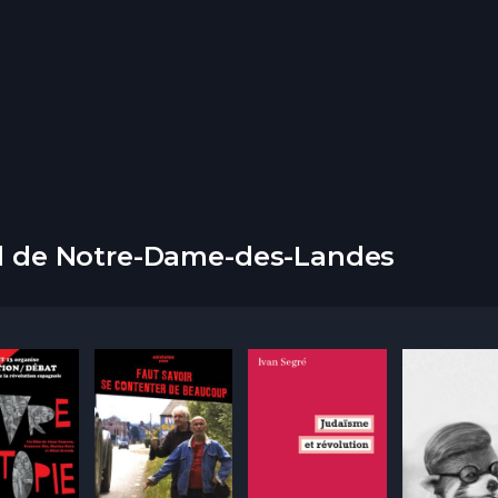
ad de Notre-Dame-des-Landes