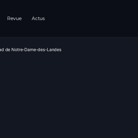
Revue
Actus
 Zad de Notre-Dame-des-Landes