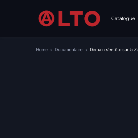
Catalogue
Home
Documentaire
Demain s’entête sur la