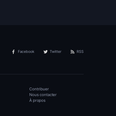
Facebook
Twitter
RSS
Contribuer
Nous contacter
À propos