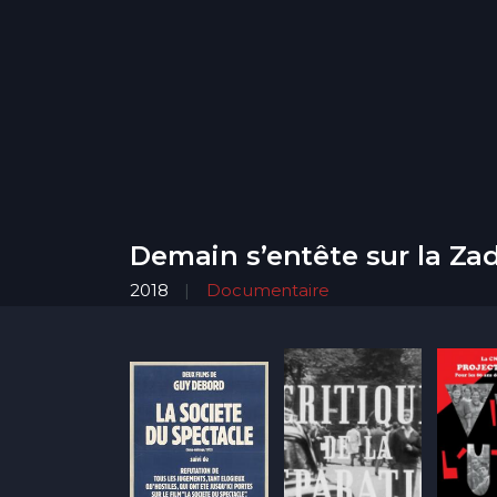
Demain s’entête sur la Z
2018
Documentaire