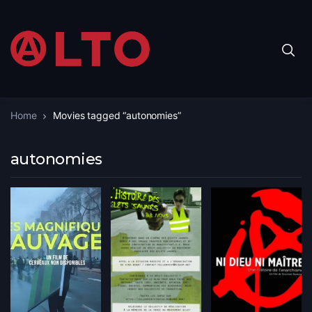
Home
Movies tagged “autonomies”
autonomies