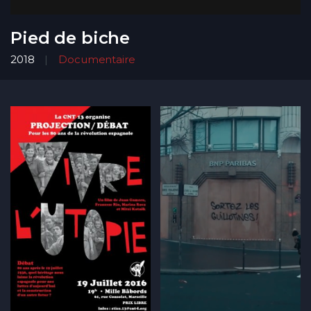
Pied de biche
2018
Documentaire