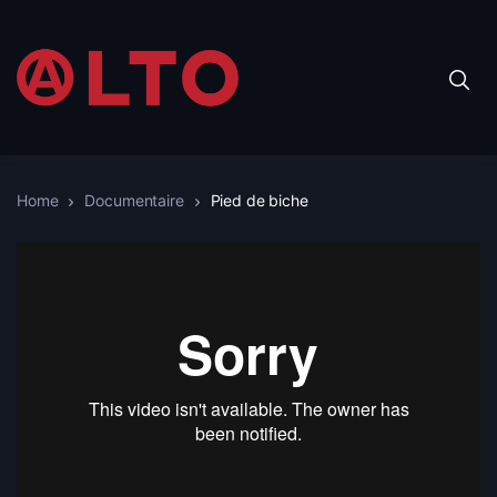
Home
Documentaire
Pied de biche