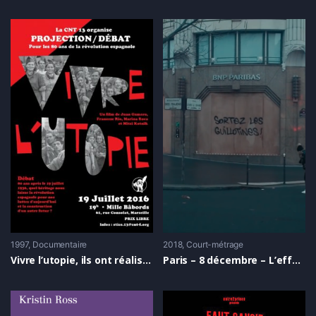
1997
Documentaire
2018
Court-métrage
Vivre l’utopie, ils ont réalisé l’anarchisme
Paris – 8 décembre – L’effondrement approche