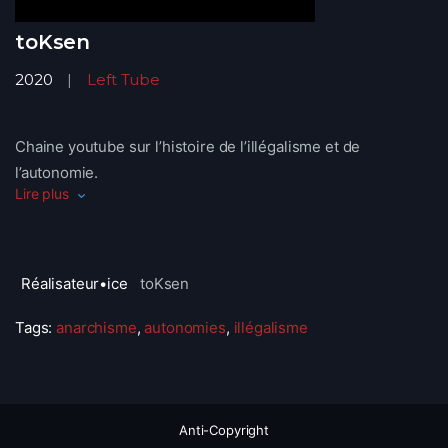
toKsen
2020
Left Tube
Chaine youtube sur l’histoire de l’illégalisme et de
l’autonomie.
Lire plus
Réalisateur•ice
toKsen
Tags:
anarchisme
,
autonomies
,
illégalisme
Anti-Copyright