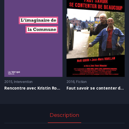
2015
Intervention
2016
Fiction
Rencontre avec Kristin Ross autour de “L’imaginaire de la Commune”
Faut savoir se contenter de beaucoup
Description