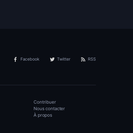
Facebook
Twitter
RSS
Contribuer
Nous contacter
À propos