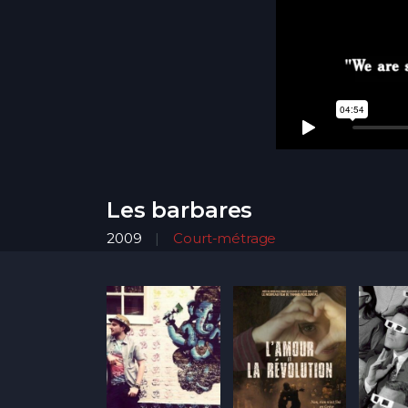
Les barbares
2009
Court-métrage