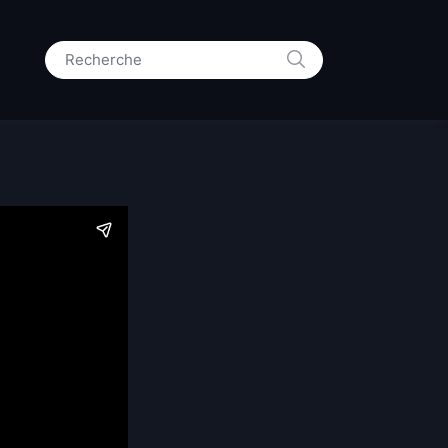
RECHERCHE
Search for: