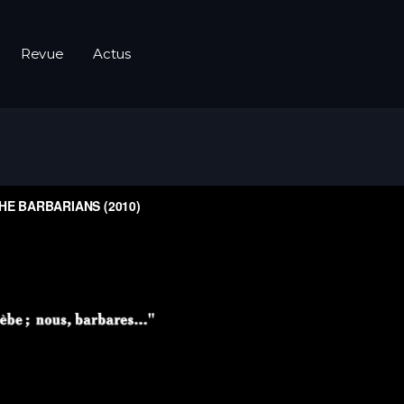
Revue
Actus