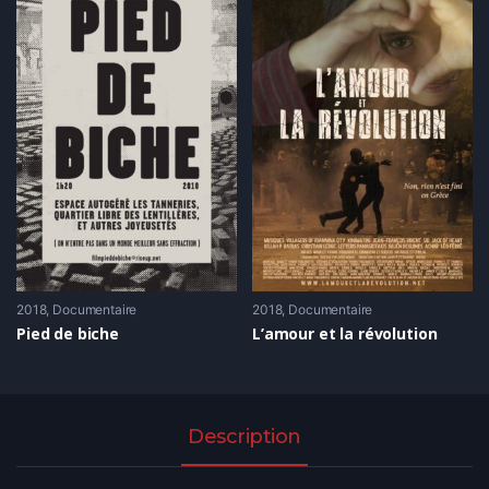
2018
Documentaire
2018
Documentaire
Pied de biche
L’amour et la révolution
Description