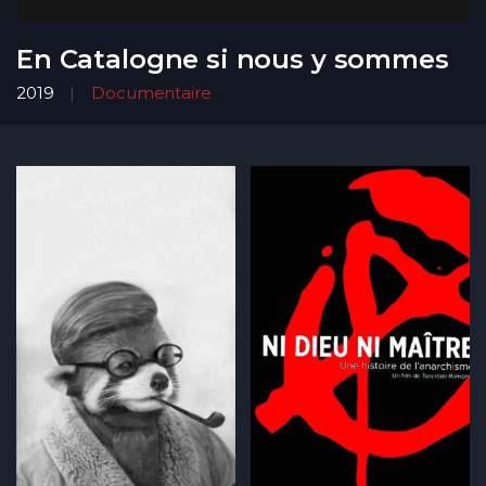
En Catalogne si nous y sommes
2019
Documentaire