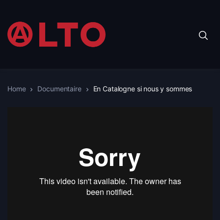
Home
Documentaire
En Catalogne si nous y sommes