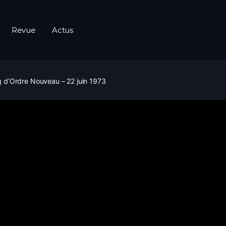
Revue
Actus
 d’Ordre Nouveau – 22 juin 1973