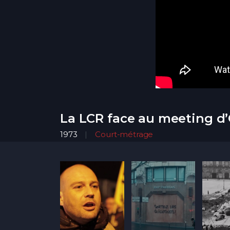
La LCR face au meeting d’
1973
Court-métrage