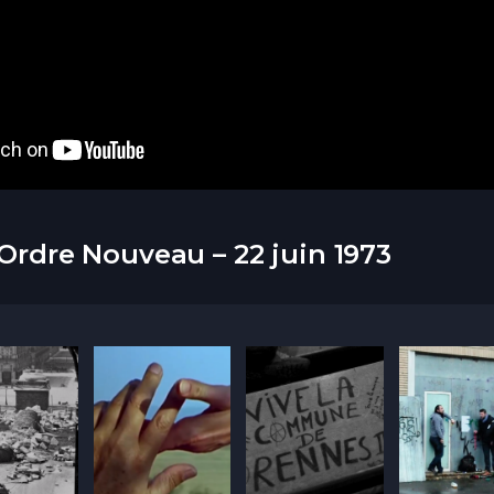
Ordre Nouveau – 22 juin 1973