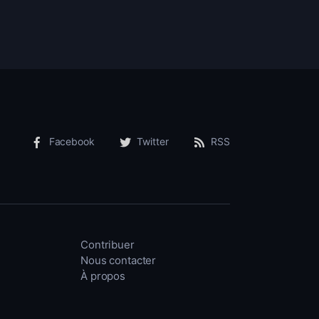
Facebook
Twitter
RSS
Contribuer
Nous contacter
À propos