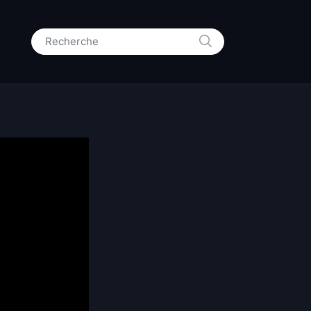
RECHERCHE
Search for: