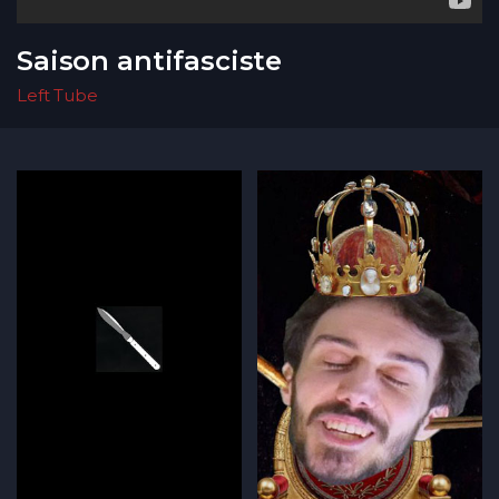
Saison antifasciste
Left Tube