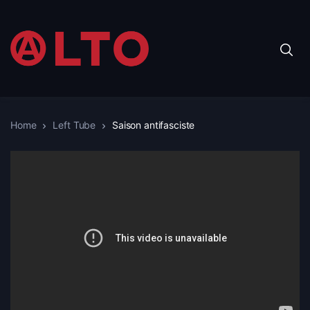
Home
Left Tube
Saison antifasciste