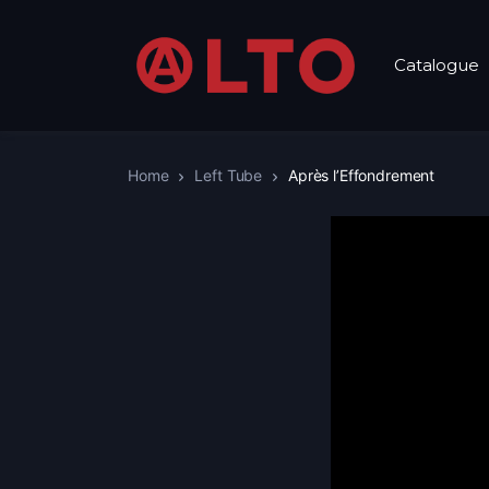
Catalogue
Home
Left Tube
Après l’Effondrement