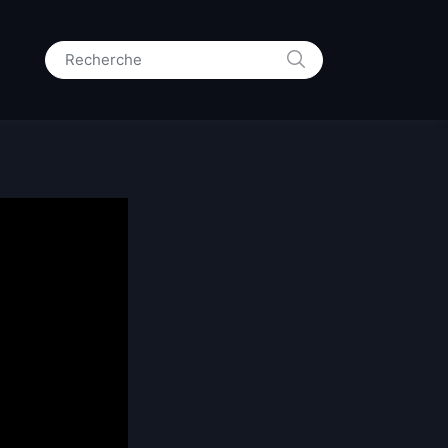
RECHERCHE
Search for: