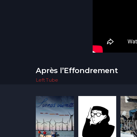
Après l’Effondrement
Left Tube