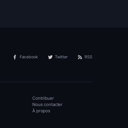
Facebook
Twitter
RSS
Contribuer
Nous contacter
À propos