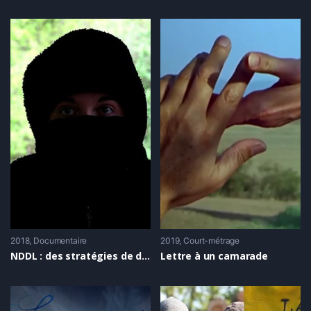
2018
Documentaire
2019
Court-métrage
NDDL : des stratégies de division
Lettre à un camarade