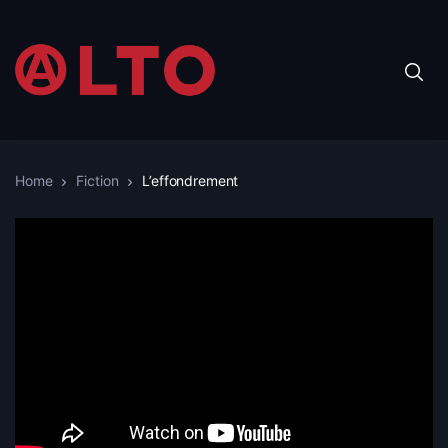
Home
Fiction
L’effondrement