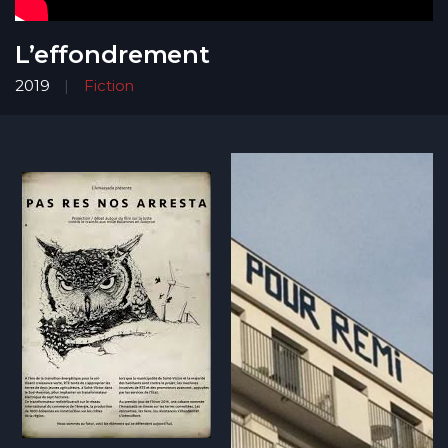
L’effondrement
2019
Fiction