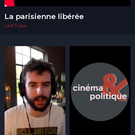
La parisienne libérée
Left Tube