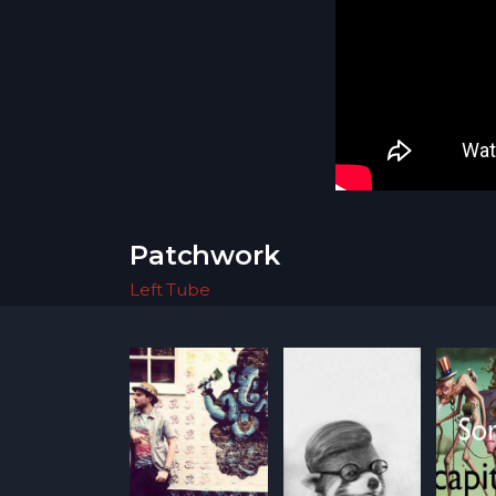
Patchwork
Left Tube