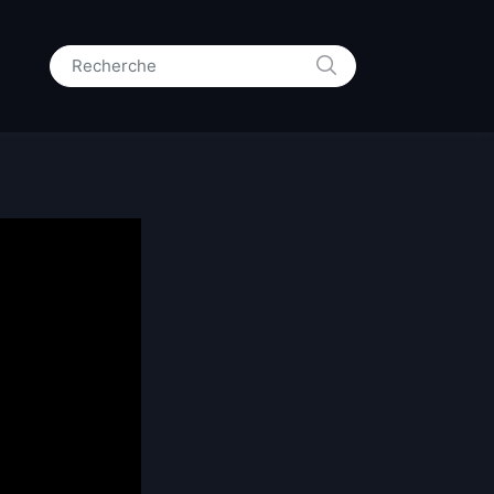
RECHERCHE
Search for: