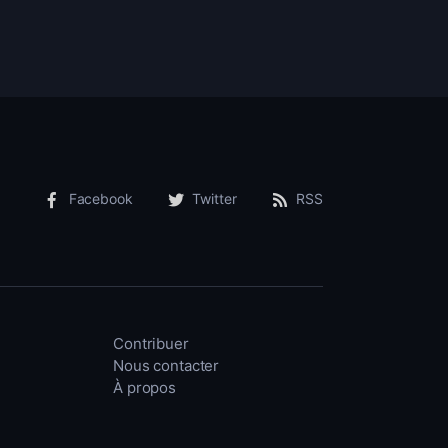
Facebook
Twitter
RSS
Contribuer
Nous contacter
À propos