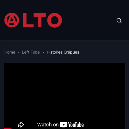
Home
Left Tube
Histoires Crépues