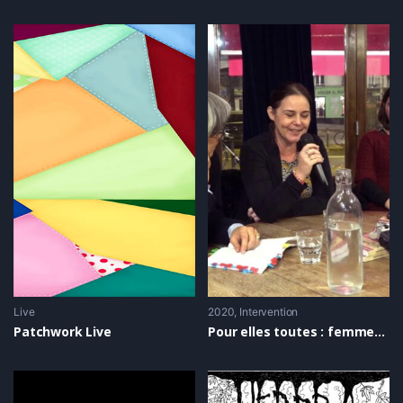
Live
2020
Intervention
Patchwork Live
Pour elles toutes : femmes contre la prison, entretien avec Gwenola Ricordeau