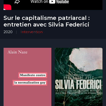
Sur le capitalisme patriarcal :
entretien avec Silvia Federici
2020
Intervention