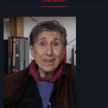
Description