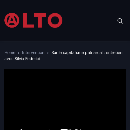
Home
Intervention
Sur le capitalisme patriarcal : entretien
avec Silvia Federici