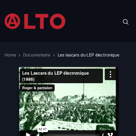
Home
Documentaire
Les lascars du LEP électronique