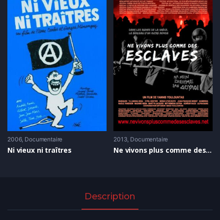
2006
Documentaire
2013
Documentaire
Ni vieux ni traîtres
Ne vivons plus comme des esclaves
Description