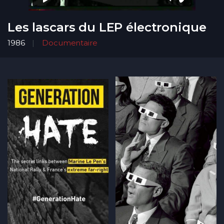
Les lascars du LEP électronique
1986
Documentaire