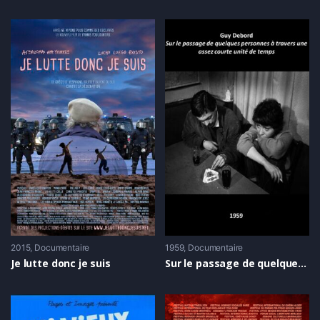
2015
Documentaire
1959
Documentaire
Je lutte donc je suis
Sur le passage de quelques personnes à travers une assez courte unité de temps