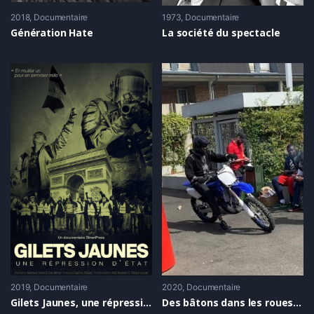
2018
Documentaire
1973
Documentaire
Génération Hate
La société du spectacle
2019
Documentaire
2020
Documentaire
Gilets Jaunes, une répression d’État
Des bâtons dans les roues, Bike Life VS Police