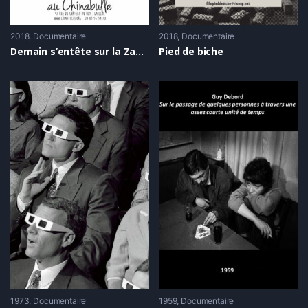
2018
Documentaire
2018
Documentaire
Demain s’entête sur la Zad de Notre-Dame-des-Landes
Pied de biche
1973
Documentaire
1959
Documentaire