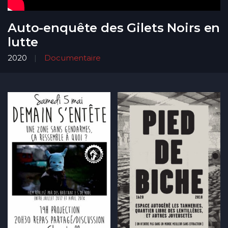
Auto-enquête des Gilets Noirs en
lutte
2020
Documentaire