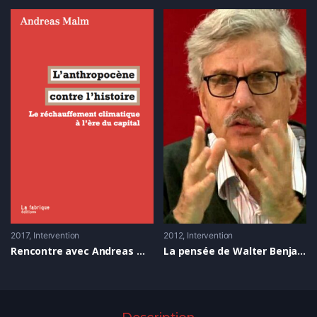
2017
Intervention
2012
Intervention
Rencontre avec Andreas Malm pour L’Anthropocène contre l’histoire
La pensée de Walter Benjamin, Michael Löwy