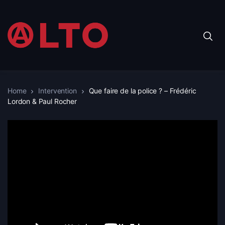
Home
Intervention
Que faire de la police ? – Frédéric
Lordon & Paul Rocher