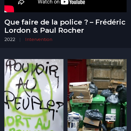
Que faire de la police ? – Frédéric
Lordon & Paul Rocher
2022
Intervention